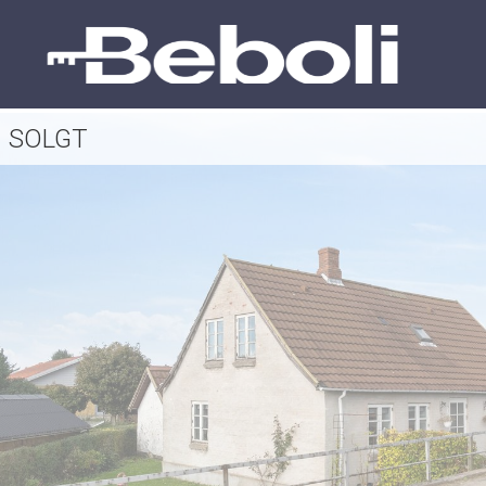
SOLGT