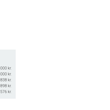
000 kr.
000 kr.
.838 kr.
.898 kr.
.576 kr.