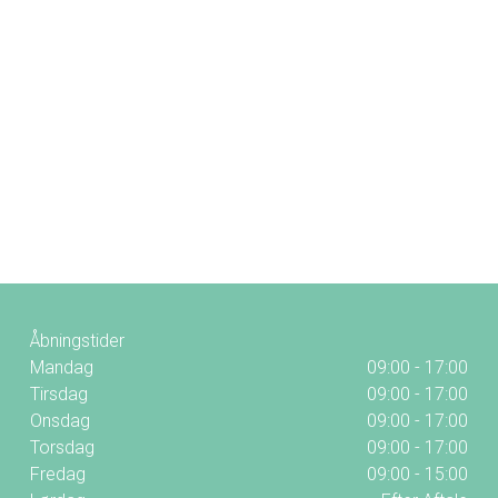
Åbningstider
Mandag
09:00 - 17:00
Tirsdag
09:00 - 17:00
Onsdag
09:00 - 17:00
Torsdag
09:00 - 17:00
Fredag
09:00 - 15:00